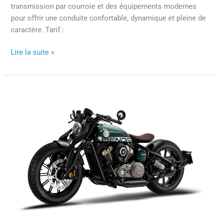
transmission par courroie et des équipements modernes
pour offrir une conduite confortable, dynamique et pleine de
caractère. Tarif :
Lire la suite »
BENDA
NAPOLÉON
125