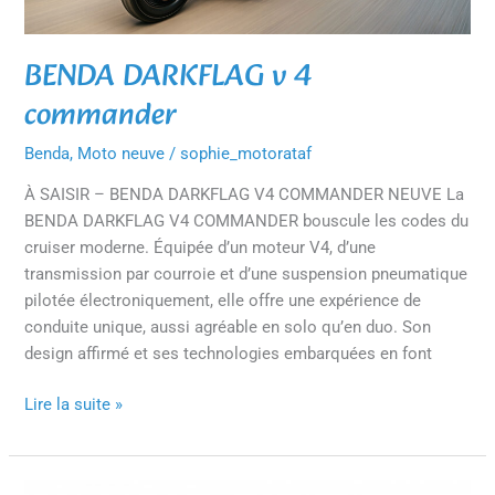
BENDA DARKFLAG v 4
commander
Benda
,
Moto neuve
/
sophie_motorataf
À SAISIR – BENDA DARKFLAG V4 COMMANDER NEUVE La
BENDA DARKFLAG V4 COMMANDER bouscule les codes du
cruiser moderne. Équipée d’un moteur V4, d’une
transmission par courroie et d’une suspension pneumatique
pilotée électroniquement, elle offre une expérience de
conduite unique, aussi agréable en solo qu’en duo. Son
design affirmé et ses technologies embarquées en font
Lire la suite »
BENDA