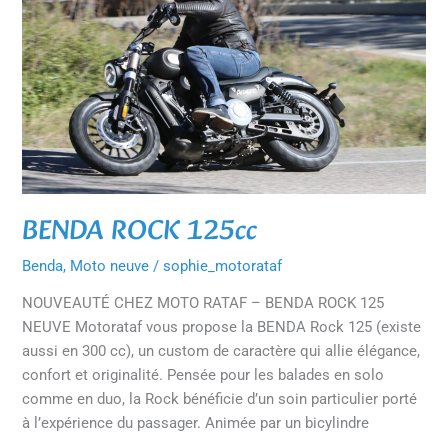
BENDA ROCK 125cc
Benda
,
Moto neuve
/
sophie_motorataf
NOUVEAUTÉ CHEZ MOTO RATAF – BENDA ROCK 125
NEUVE Motorataf vous propose la BENDA Rock 125 (existe
aussi en 300 cc), un custom de caractère qui allie élégance,
confort et originalité. Pensée pour les balades en solo
comme en duo, la Rock bénéficie d’un soin particulier porté
à l’expérience du passager. Animée par un bicylindre