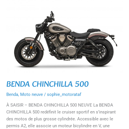
CHINCHILLA
500
BENDA CHINCHILLA 500
Benda
,
Moto neuve
/
sophie_motorataf
À SAISIR – BENDA CHINCHILLA 500 NEUVE La BENDA
CHINCHILLA 500 redéfinit le cruiser sportif en s’inspirant
des motos de plus grosse cylindrée. Accessible avec le
permis A2, elle associe un moteur bicylindre en V, une