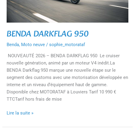
BENDA DARKFLAG 950
Benda
,
Moto neuve
/
sophie_motorataf
NOUVEAUTÉ 2026 – BENDA DARKFLAG 950 Le cruiser
nouvelle génération, animé par un moteur V4 inédit.La
BENDA Darkflag 950 marque une nouvelle étape sur le
segment des customs avec une motorisation développée en
interne et un niveau d’équipement haut de gamme.
Disponible chez MOTORATAF à Louviers Tarif 10 990 €
TTCTarif hors frais de mise
Lire la suite »