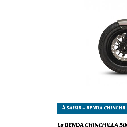
À SAISIR – BENDA CHINCHI
La
BENDA CHINCHILLA 50