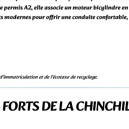
le
permis A2
, elle associe un moteur bicylindre e
s modernes pour offrir une conduite confortable
 d’immatriculation et de l’écotaxe de recyclage.
 FORTS DE LA CHINCHI