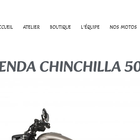
CCUEIL
ATELIER
BOUTIQUE
L’ÉQUIPE
NOS MOTOS
ENDA CHINCHILLA 5