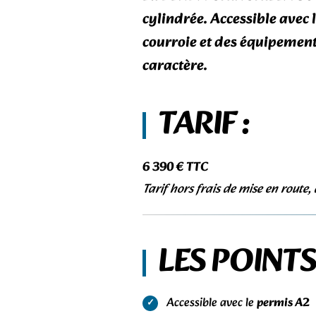
cylindrée. Accessible avec 
courroie et des équipement
caractère.
TARIF :
6 390 € TTC
Tarif hors frais de mise en route,
LES POINTS
Accessible avec le
permis A2