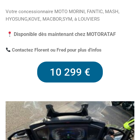
Votre concessionnaire MOTO MORINI, FANTIC, MASH,
HYOSUNG,KOVE, MACBOR,SYM, à LOUVIERS
Disponible dès maintenant chez MOTORATAF
Contactez Florent ou Fred pour plus d’infos
10 299 €