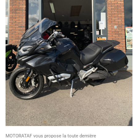
MOTORATAF vous propose la toute dernière