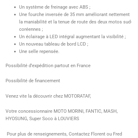
Un système de freinage avec ABS ;
Une fourche inversée de 35 mm améliorant nettement
la maniabilité et la tenue de route des deux motos sud-
coréennes ;
Un éclairage à LED intégral augmentant la visibilité ;
Un nouveau tableau de bord LCD ;
Une selle repensée.
Possibilité d’expédition partout en France
Possibilité de financement
Venez vite la découvrir chez MOTORATAF,
Votre concessionnaire MOTO MORINI, FANTIC, MASH,
HYOSUNG, Super Soco à LOUVIERS
Pour plus de renseignements, Contactez Florent ou Fred