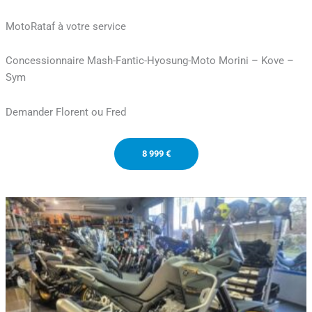
MotoRataf à votre service
Concessionnaire Mash-Fantic-Hyosung-Moto Morini – Kove –
Sym
Demander Florent ou Fred
8 999 €