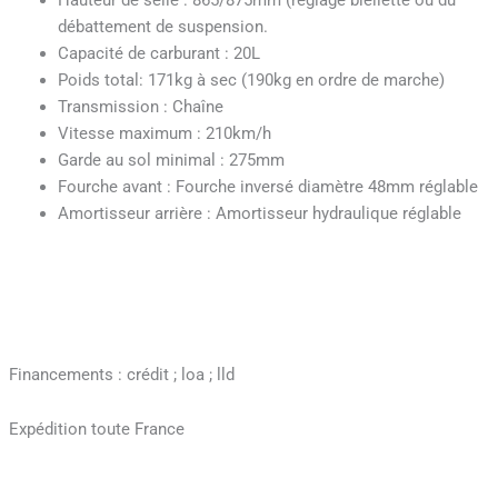
débattement de suspension.
Capacité de carburant : 20L
Poids total: 171kg à sec (190kg en ordre de marche)
Transmission : Chaîne
Vitesse maximum : 210km/h
Garde au sol minimal : 275mm
Fourche avant : Fourche inversé diamètre 48mm réglable
Amortisseur arrière : Amortisseur hydraulique réglable
Financements : crédit ; loa ; lld
Expédition toute France